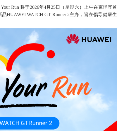
Is Your Run 将于2026年4月25日（星期六）上午在
柬埔寨
首
WEI WATCH GT Runner 2主办，旨在倡导健康生