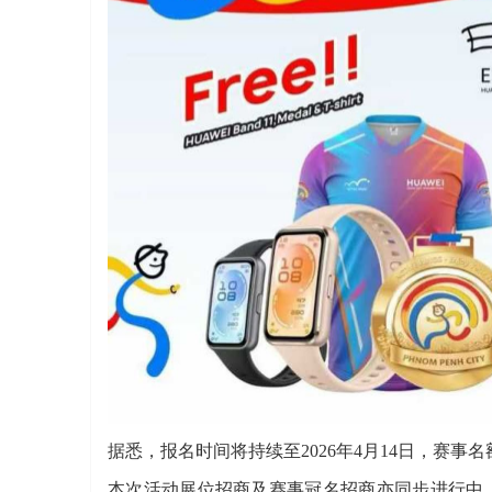
据悉，报名时间将持续至2026年4月14日，赛
本次活动展位招商及赛事冠名招商亦同步进行中