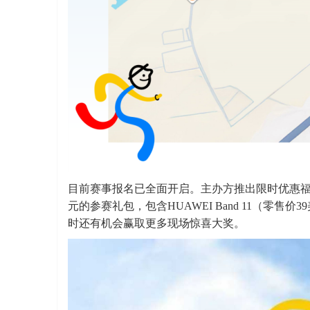
目前赛事报名已全面开启。主办方推出限时优惠福
元的参赛礼包，包含HUAWEI Band 11（零
时还有机会赢取更多现场惊喜大奖。