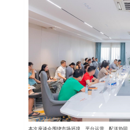
本次座谈会围绕市场环境、平台运营、配送协同