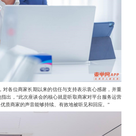
致辞，对各位商家长期以来的信任与支持表示衷心感谢，并重
他指出，“此次座谈会的核心就是听取商家对平台服务运营
优质商家的声音能够持续、有效地被听见和回应。”