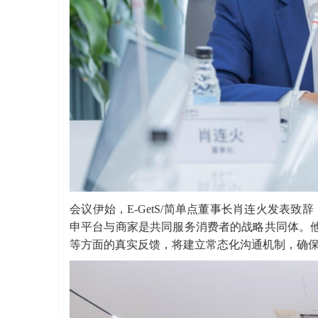
会议伊始，E-GetS/简单点董事长肖连火发表
申平台与商家是共同服务消费者的战略共同体。
等方面的真实反馈，将建立常态化沟通机制，确保