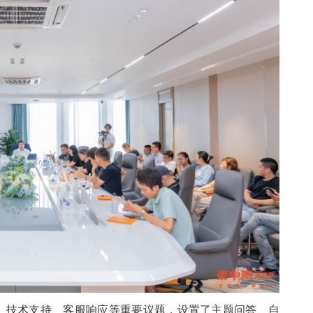
、技术支持、客服响应等重要议题，设置了主题问答、自