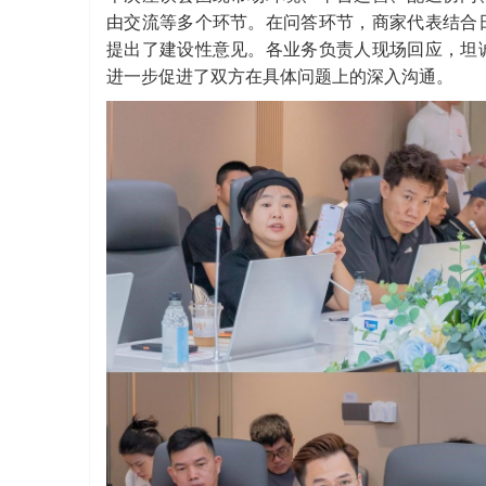
由交流等多个环节。在问答环节，商家代表结合
提出了建设性意见。各业务负责人现场回应，坦
进一步促进了双方在具体问题上的深入沟通。