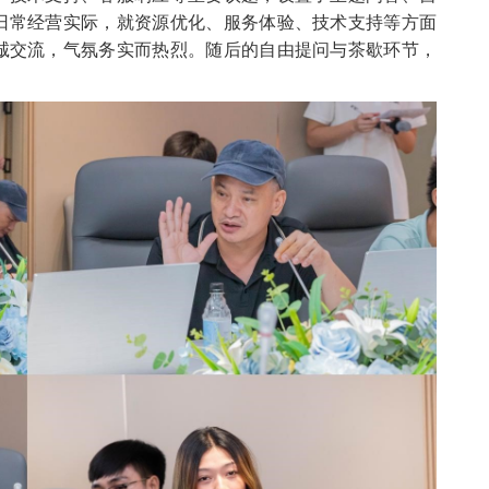
日常经营实际，就资源优化、服务体验、技术支持等方面
诚交流，气氛务实而热烈。随后的自由提问与茶歇环节，