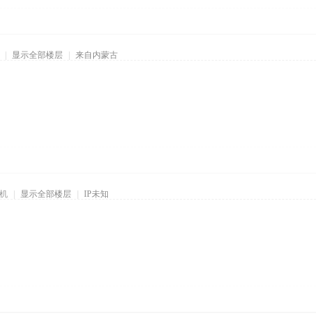
|
显示全部楼层
|
来自内蒙古
机
|
显示全部楼层
|
IP未知