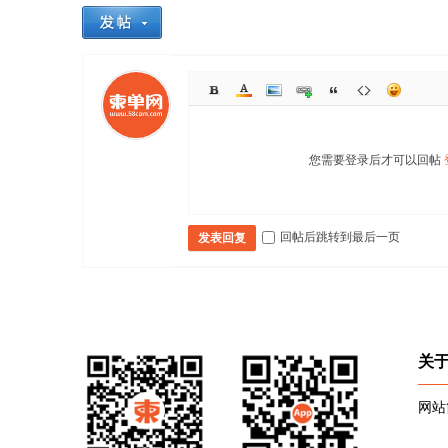
您需要登录后才可以回帖
回帖后跳转到最后一页
发表回复
关
网站