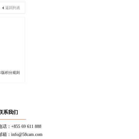
返回列表
本版积分规则
联系我们
电话：+855 69 611 888
邮箱：info@58cam.com