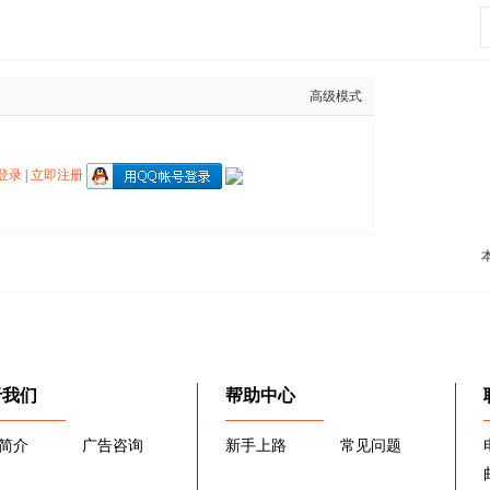
高级模式
登录
|
立即注册
于我们
帮助中心
简介
广告咨询
新手上路
常见问题