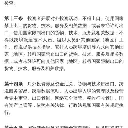
检查。
第十三条
投资者开展对外投资活动，不得出口、使用国家
禁止出口的货物、技术、服务及相关数据，或者未经许可出
口、使用国家限制出口的货物、技术、服务及相关数据；不
得以跨境派遣技术人员、组织人员赴其他国家（地区）工
作、跨境提供技术指导、安排人员跨境培训等方式向其他国
家（地区）转移国家禁止出口的货物、技术、服务及相关数
据，或者未经许可向其他国家（地区）转移国家限制出口的
货物、技术、服务及相关数据。
第十四条
对外投资涉及资金汇兑、货物与技术进出口、跨
境服务贸易、跨境数据流动、人员出境入境的管理以及经营
者集中审查、出口管制、网络安全监管、税收征收管理、国
有资产监管等，依照有关法律、行政法规和国家有关规定执
行。
第十五条
国家健全境外投资安全审查制度，国务院投资主