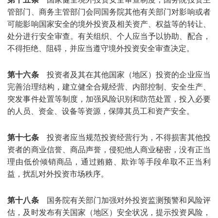
管部门、商务主管部门会同国务院其他有关部门对影响或者
可能影响国家安全的境外投资及相关资产、权益等的转让、
处分进行安全审查。有关组织、个人应当予以协助、配合，
不得拒绝、阻碍，并应当遵守境外投资安全审查决定。
第十六条
投资者及其在其他国家（地区）投资的企业应当
完善治理结构，建立健全合规经营、内部控制、安全生产、
突发事件处置等制度，加强风险识别和防范处置，投入必要
的人员、资金、设备等资源，保障其员工和资产安全。
第十七条
投资者应当规范投资经营行为，不得损害其他投
资者的商业信誉、商品声誉，侵犯他人商业秘密，没有正当
理由低价倾销商品，通过贿赂、欺诈等手段牟取不正当利
益，扰乱对外投资市场秩序。
第十八条
国务院有关部门加强对外投资监测预警和风险评
估，及时发布有关国家（地区）安全状况，提示投资风险，