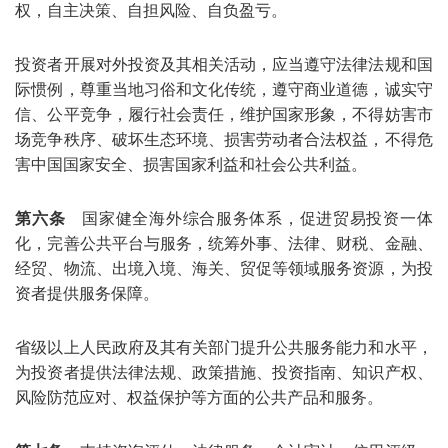
权，自主决策、自担风险、自负盈亏。
投资者开展对外投资及其相关活动，应当遵守法律法规和国
际惯例，尊重当地习俗和文化传统，遵守商业道德，诚实守
信、公平竞争，履行社会责任，维护国家形象，不得妨害市
场竞争秩序、破坏生态环境、损害劳动者合法权益，不得危
害中国国家安全、损害国家利益和社会公共利益。
第六条
国家健全海外综合服务体系，促进贸易投资一体
化，完善公共平台与服务，统筹外事、法律、财税、金融、
经贸、物流、出境入境、海关、贸促等领域服务资源，为投
资者提供服务保障。
省级以上人民政府及其有关部门提升公共服务能力和水平，
为投资者提供法律法规、政策措施、投资指南、知识产权、
风险防范应对、权益保护等方面的公共产品和服务。