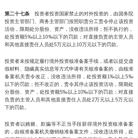
第二十七条
投资者投资国家禁止的对外投资的，由国务院
投资主管部门、商务主管部门按照职责分工责令停止该投资
活动，限期处分股份、资产，没收违法所得；拒不执行的，
处投资额5‰以上10‰以下的罚款；对直接负责的主管人员
和其他直接责任人员处5万元以上10万元以下的罚款。
投资者未按规定履行境外投资核准备案手续，或者以提交虚
假材料、隐瞒真实信息等方式申请有关核准备案的，由核准
备案机关责令改正，没收违法所得，处投资额1‰以上5‰
以下的罚款；拒不改正的，责令其停止该投资活动，限期处
分股份、资产，处投资额5‰以上10‰以下的罚款；对直接
负责的主管人员和其他直接责任人员处2万元以上5万元以
下的罚款。
投资者以贿赂、欺骗等不正当手段获得境外投资核准备案
的，由核准备案机关撤销核准备案文件，没收违法所得，处