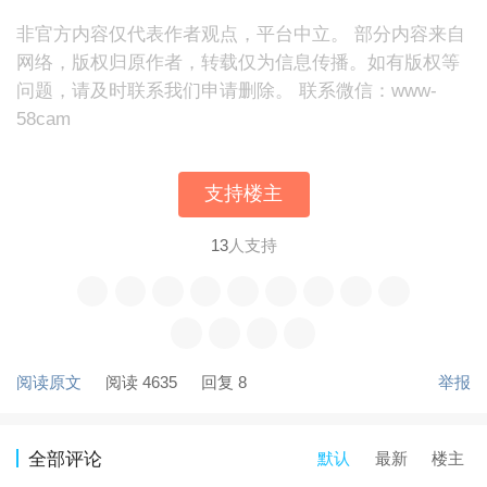
非官方内容仅代表作者观点，平台中立。 部分内容来自
网络，版权归原作者，转载仅为信息传播。如有版权等
问题，请及时联系我们申请删除。 联系微信：www-
58cam
支持楼主
13
人支持
阅读原文
阅读 4635
回复 8
举报
默认
最新
楼主
全部评论