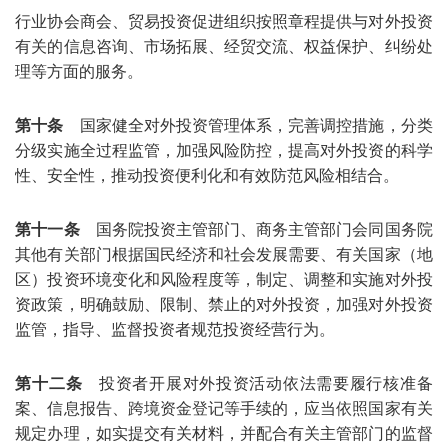
行业协会商会、贸易投资促进组织按照章程提供与对外投资
有关的信息咨询、市场拓展、经贸交流、权益保护、纠纷处
理等方面的服务。
第十条
国家健全对外投资管理体系，完善调控措施，分类
分级实施全过程监管，加强风险防控，提高对外投资的科学
性、安全性，推动投资便利化和有效防范风险相结合。
第十一条
国务院投资主管部门、商务主管部门会同国务院
其他有关部门根据国民经济和社会发展需要、有关国家（地
区）投资环境变化和风险程度等，制定、调整和实施对外投
资政策，明确鼓励、限制、禁止的对外投资，加强对外投资
监管，指导、监督投资者规范投资经营行为。
第十二条
投资者开展对外投资活动依法需要履行核准备
案、信息报告、跨境资金登记等手续的，应当依照国家有关
规定办理，如实提交有关材料，并配合有关主管部门的监督