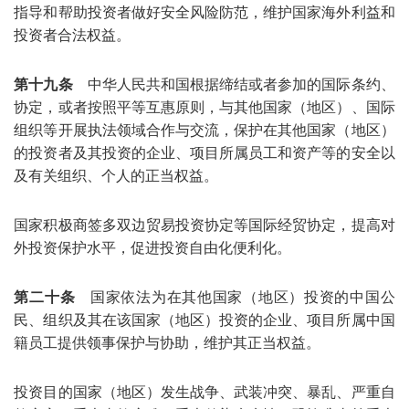
指导和帮助投资者做好安全风险防范，维护国家海外利益和
投资者合法权益。
第十九条
中华人民共和国根据缔结或者参加的国际条约、
协定，或者按照平等互惠原则，与其他国家（地区）、国际
组织等开展执法领域合作与交流，保护在其他国家（地区）
的投资者及其投资的企业、项目所属员工和资产等的安全以
及有关组织、个人的正当权益。
国家积极商签多双边贸易投资协定等国际经贸协定，提高对
外投资保护水平，促进投资自由化便利化。
第二十条
国家依法为在其他国家（地区）投资的中国公
民、组织及其在该国家（地区）投资的企业、项目所属中国
籍员工提供领事保护与协助，维护其正当权益。
投资目的国家（地区）发生战争、武装冲突、暴乱、严重自