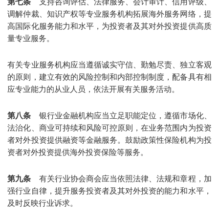
第七条
支持咨询评估、法律服务、会计审计、信用评级、
调解仲裁、知识产权等专业服务机构拓展海外服务网络，提
高国际化服务能力和水平，为投资者及其对外投资提供高质
量专业服务。
有关专业服务机构应当遵循诚实守信、勤勉尽责、独立客观
的原则，建立有效的风险控制和内部控制制度，配备具有相
应专业能力的从业人员，依法开展有关服务活动。
第八条
银行业金融机构应当立足职能定位，遵循市场化、
法治化、商业可持续和风险可控原则，在业务范围内为投资
者对外投资提供融资等金融服务。鼓励政策性保险机构为投
资者对外投资提供海外投资保险等服务。
第九条
有关行业协会商会应当依照法律、法规和章程，加
强行业自律，提升服务投资者及其对外投资的能力和水平，
及时反映行业诉求。