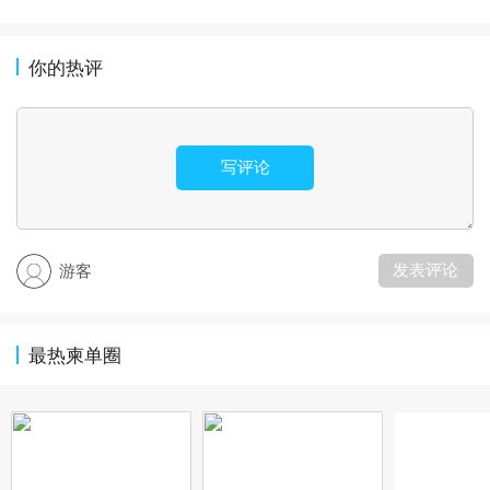
你的热评
写评论
发表评论
游客
最热柬单圈