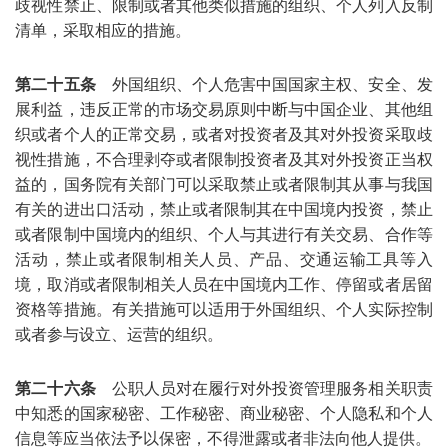
歧视性禁止、限制或者其他类似措施的组织、个人列入反制
清单，采取相应的措施。
第二十五条
外国组织、个人危害中国国家主权、安全、发
展利益，违反正常的市场交易原则中断与中国企业、其他组
织或者个人的正常交易，或者对投资者及其对外投资采取歧
视性措施，不合理剥夺或者限制投资者及其对外投资正当权
益的，国务院有关部门可以采取禁止或者限制其从事与我国
有关的进出口活动，禁止或者限制其在中国境内投资，禁止
或者限制中国境内的组织、个人与其进行有关交易、合作等
活动，禁止或者限制相关人员、产品、交通运输工具等入
境，取消或者限制相关人员在中国境内工作、停留或者居留
资格等措施。有关措施可以适用于外国组织、个人实际控制
或者参与设立、运营的组织。
第二十六条
公职人员对在履行对外投资管理服务相关职责
中知悉的国家秘密、工作秘密、商业秘密、个人隐私和个人
信息等应当依法予以保密，不得泄露或者非法向他人提供。