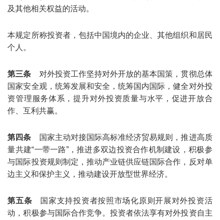
及其他相关权益的活动。
本规定所称投资者，包括中国境内的企业、其他组织和居民
个人。
第三条
对外投资工作坚持对外开放的基本国策，贯彻总体
国家安全观，统筹发展和安全，统筹国内国际，健全对外投
资管理服务体系，提升对外投资质量与水平，促进开放合
作、互利共赢。
第四条
国家主动对接国际高标准经济贸易规则，推进高质
量共建“一带一路”，推进多双边投资合作机制建设，积极参
与国际投资规则制定，推动产业链供应链国际合作，反对单
边主义和保护主义，推动建设开放型世界经济。
第五条
国家支持投资者按照市场化原则开展对外投资活
动，积极参与国际合作竞争。投资者依法享有对外投资自主