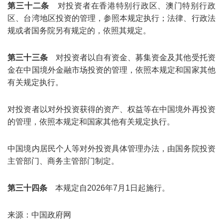
第三十二条
对投资者在香港特别行政区、澳门特别行政
区、台湾地区投资的管理，参照本规定执行；法律、行政法
规或者国务院另有规定的，依照其规定。
第三十三条
对投资者以自有资金、募集资金及其他受托资
金在中国境外金融市场投资的管理，依照本规定和国家其他
有关规定执行。
对投资者以对外投资获得的资产、权益等在中国境外再投资
的管理，依照本规定和国家其他有关规定执行。
中国境内居民个人等对外投资具体管理办法，由国务院投资
主管部门、商务主管部门制定。
第三十四条
本规定自2026年7月1日起施行。
来源：中国政府网