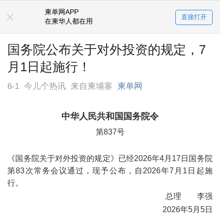
柬单网APP
直接打开
在柬华人都在用
国务院公布关于对外投资的规定，7
月1日起施行！
6-1
今儿个热讯
来自柬埔寨
柬单网
中华人民共和国国务院令
第837号
《国务院关于对外投资的规定》已经2026年4月17日国务院
第83次常务会议通过，现予公布，自2026年7月1日起施
行。
总理
李强
2026年5月5日