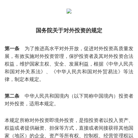
国务院关于对外投资的规定
第一条
为了推进高水平对外开放，促进对外投资高质量发
展，有效实施对外投资管理，保护投资者及其对外投资合法
权益，维护国家主权、安全、发展利益，根据《中华人民共
和国对外关系法》、《中华人民共和国对外贸易法》等法
律，制定本规定。
第二条
中华人民共和国境内（以下简称中国境内）投资者
对外投资，适用本规定。
本规定所称对外投资即境外投资，是指投资者以投入资产、
权益或者提供融资、担保等方式，直接或者间接获得其他国
家（地区）的企业、资产等所有权、控制权、经营管理权以