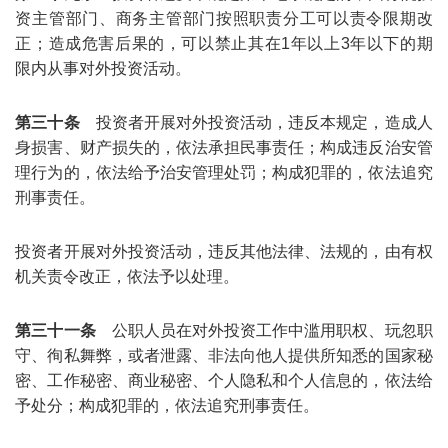
资主管部门、商务主管部门按照职责分工可以责令限期改
正；造成危害后果的，可以禁止其在1年以上3年以下的期
限内从事对外投资活动。
第三十条
投资者开展对外投资活动，违反本规定，造成人
身损害、财产损失的，依法承担民事责任；构成违反治安管
理行为的，依法给予治安管理处罚；构成犯罪的，依法追究
刑事责任。
投资者开展对外投资活动，违反其他法律、法规的，由有权
机关责令改正，依法予以处理。
第三十一条
公职人员在对外投资工作中滥用职权、玩忽职
守、徇私舞弊，或者泄露、非法向他人提供所知悉的国家秘
密、工作秘密、商业秘密、个人隐私和个人信息的，依法给
予处分；构成犯罪的，依法追究刑事责任。