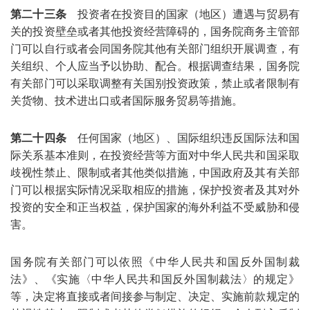
第二十三条
投资者在投资目的国家（地区）遭遇与贸易有
关的投资壁垒或者其他投资经营障碍的，国务院商务主管部
门可以自行或者会同国务院其他有关部门组织开展调查，有
关组织、个人应当予以协助、配合。根据调查结果，国务院
有关部门可以采取调整有关国别投资政策，禁止或者限制有
关货物、技术进出口或者国际服务贸易等措施。
第二十四条
任何国家（地区）、国际组织违反国际法和国
际关系基本准则，在投资经营等方面对中华人民共和国采取
歧视性禁止、限制或者其他类似措施，中国政府及其有关部
门可以根据实际情况采取相应的措施，保护投资者及其对外
投资的安全和正当权益，保护国家的海外利益不受威胁和侵
害。
国务院有关部门可以依照《中华人民共和国反外国制裁
法》、《实施〈中华人民共和国反外国制裁法〉的规定》
等，决定将直接或者间接参与制定、决定、实施前款规定的