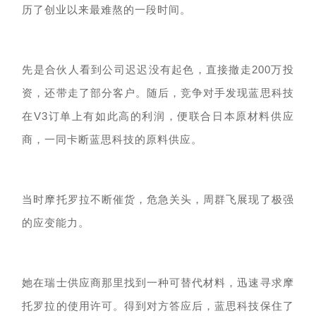
历了创业以来最难熬的一段时间。
先是合伙人看到公司迟迟没有起色，直接撤走
200万投
资，还带走了部分客户。随后，竞争对手发现蓝思科技
在V3订单上有如此高的利润，便联合日本原材料供应
商，一同卡断蓝思科技的原料供应。
当时摩托罗拉不断催货，危急关头，周群飞展现了极强
的应变能力。
她在瑞士供应商那里找到一种可替代材料，迅速寻求摩
托罗拉的使用许可。得到对方答应后，蓝思科技保住了