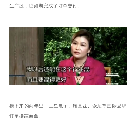
生产线，也如期完成了订单交付。
接下来的两年里，三星电子、诺基亚、索尼等国际品牌
订单接踵而至。