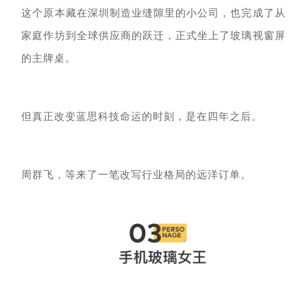
这个原本藏在深圳制造业缝隙里的小公司，也完成了从
家庭作坊到全球供应商的跃迁，正式坐上了玻璃视窗屏
的主牌桌。
但真正改变蓝思科技命运的时刻，是在四年之后。
周群飞，等来了一笔改写行业格局的远洋订单。