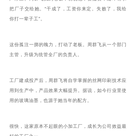
把厂子交给她。
“干成了，工资你来定。失败了，我给
你打一辈子工”。
这份孤注一掷的魄力，打动了老板。周群飞从一个部门
主管，升级为统管全厂的负责人。
工厂建成投产后，周群飞将自学掌握的丝网印刷技术应
用到生产中，产品效果大幅提升。据说，如今行业里使
用的玻璃油墨，也源于她当年的配方。
很快，这家原本不起眼的小加工厂，成长为公司效益最