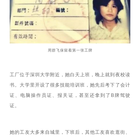
周群飞保留着第一张工牌
工厂位于深圳大学附近，她白天上班，晚上就到夜校读
书。大学里开设了很多技能培训班，她先后考下了会计
证、电脑操作员证、报关证，甚至还拿到了
B牌驾驶
证。
她的工友大多来自城里，
下班后，其他工友喜欢逛街、