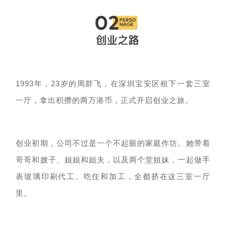
1993年，23岁的周群飞，在深圳宝安区租下一套三室
一厅，拿出
积攒的两万港币，正式开启
创业之旅。
创业初期，公司不过是一个不起眼的家庭作坊。她带着
哥哥和嫂子、姐姐和姐夫，以及两个堂姐妹，一起做手
表玻璃印刷代工。吃住和加工，全都挤在这三室一厅
里。