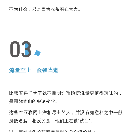
不为什么，只是因为收益实在太大。
流量至上，金钱当道
比韩安冉们为了钱不断制造话题博流量更值得玩味的，
是围绕他们的舆论变化。
这些在互联网上洋相尽出的人，并没有如意料之中一般
身败名裂，相反的是，他们正在被“洗白”。
过去擅长炒作的韩安冉得到的公众评价是：