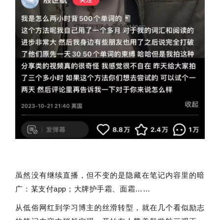
虽然没有继续直播，但不变的是隐藏在笔记内容里的暗
广：某支付app；大牌护手霜、面霜……
从低俗网红到学习博主的丝滑转型，就在几个看似励志