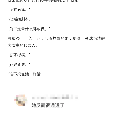
“没有底线。”
“把婚姻剧本。”
“为了流量什么都敢做。”
可如今，年入千万，只谈帅哥的她，摇身一变成为清醒
大女主的代言人。
“吾辈楷模。”
“她好通透。”
“谁不想像她一样活”