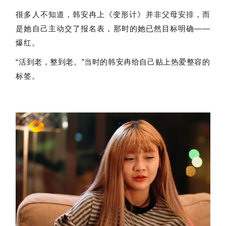
很多人不知道，韩安冉上《变形计》并非父母安排，而
是她自己主动交了报名表，那时的她已然目标明确——
爆红。
“活到老，整到老。”当时的韩安冉给自己贴上热爱整容的
标签。