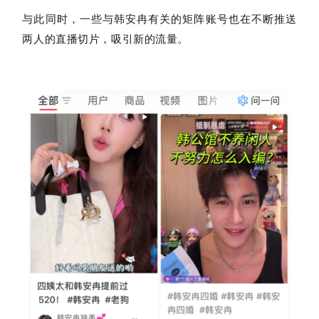
与此同时，一些与韩安冉有关的矩阵账号也在不断推送
两人的直播切片，吸引新的流量。