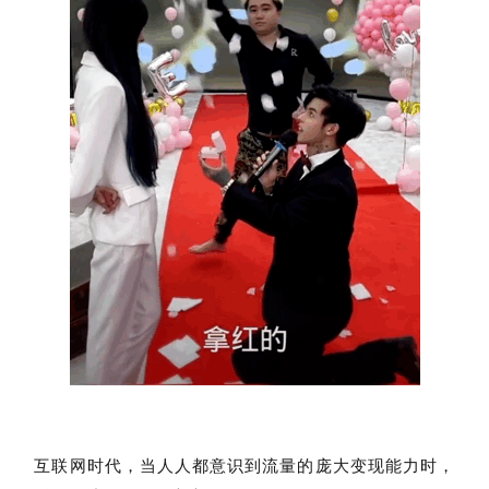
互联网时代，当人人都意识到流量的庞大变现能力时，