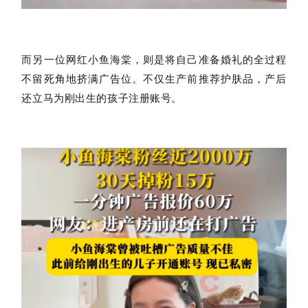
而另一位网红小鱼海棠，则是将自己准备婚礼的全过程
不留死角地挤满广告位。不仅生产前推荐护肤品，产后
还立马为刚出生的孩子注册账号。