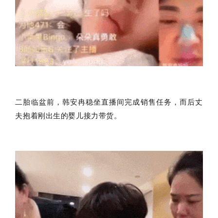
二胎临盆前，韩安冉稳坐直播间完成销售任务，而后丈
夫抱着刚出生的婴儿接力带货。