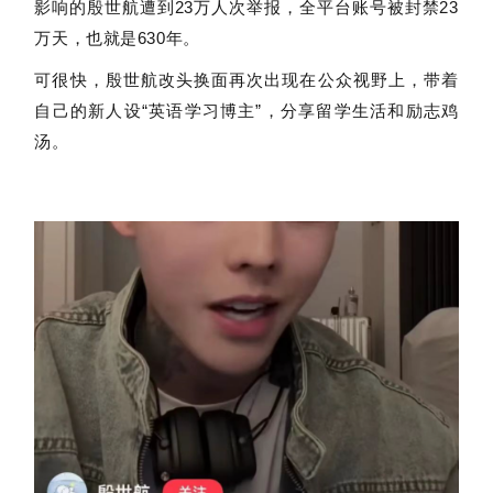
影响的殷世航遭到23万人次举报，全平台账号被封禁23
万天，也就是630年。
可很快，殷世航改头换面再次出现在公众视野上，带着
自己的新人设“英语学习博主”，分享留学生活和励志鸡
汤。