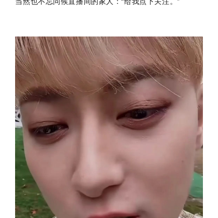
当然也不忘问候直播间的家人：“给我点下关注。”