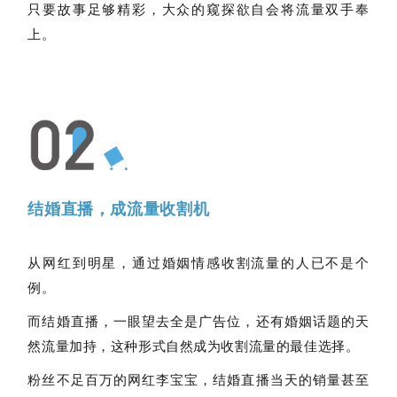
只要故事足够精彩，大众的窥探欲自会将流量双手奉
上。
结婚直播，成流量收割机
从网红到明星，通过婚姻情感收割流量的人已不是个
例。
而结婚直播，一眼望去全是广告位，还有婚姻话题的天
然流量加持，这种形式自然成为收割流量的最佳选择。
粉丝不足百万的网红李宝宝，结婚直播当天的销量甚至