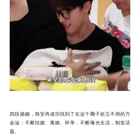
四段婚姻，韩安冉成功找到了在这个圈子屹立不倒的万
金油：不断结婚、离婚、怀孕，不断曝光生活，制造话
题。