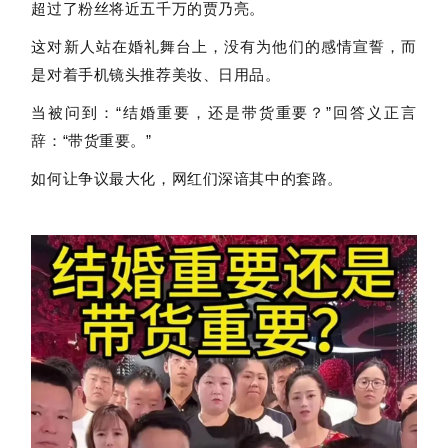
超过了粉丝将近五千万的贾乃亮。
这对新人站在婚礼舞台上，没有为他们的感情宣誓，而
是对着手机镜头推荐美妆、日用品。
当被问到：“结婚重要，还是带货重要？”回答义正言
辞：“带货重要。”
如何让争议最大化，网红们深谙其中的套路。