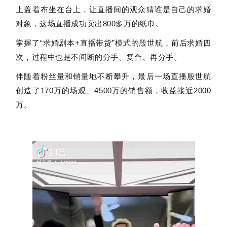
上盖着布坐在台上，让直播间的观众猜谁是自己的求婚
对象，这场直播成功卖出800多万的纸巾。
掌握了“求婚剧本+直播带货”模式的殷世航，前后求婚四
次，过程中也是不间断的分手、复合、再分手。
伴随着粉丝量和销量地不断攀升，最后一场直播殷世航
创造了170万的场观、4500万的销售额，收益接近2000
万。