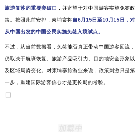
旅游复苏的重要突破口
，并寄望于对中国游客实施免签政
策。
按照此前安排
，柬埔寨将
自6月15日至10月15日，对
从中国出发的中国公民实施免签入境试点。
不过，从当前数据看，免签能否真正带动中国游客回流，
仍取决于航班恢复、旅游产品吸引力、目的地安全形象以
及区域局势变化。对柬埔寨旅游业来说，政策刺激只是第
一步，重建国际游客信心才是更长期的考验。