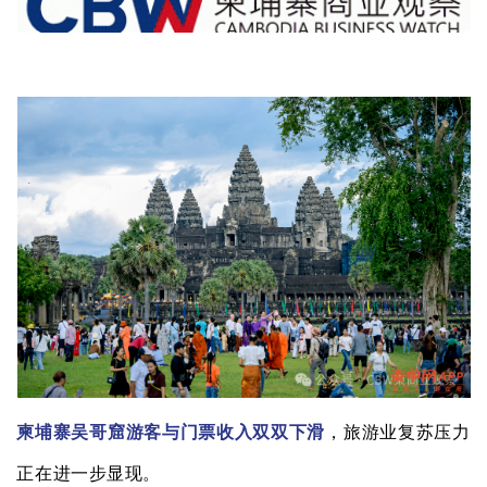
柬埔寨吴哥窟游客与门票收入双双下滑
，旅游业复苏压力
正在进一步显现。