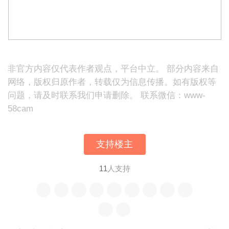
非官方内容仅代表作者观点，平台中立。 部分内容来自
网络，版权归原作者，转载仅为信息传播。如有版权等
问题，请及时联系我们申请删除。 联系微信：www-
58cam
支持楼主
11
人支持