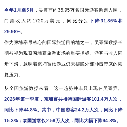
今年1月至5月
，吴哥窟约35.95万名国际游客购票入园，
门票收入约1720万美元，
同比分别
下降31.86%和
29.98%
。
作为柬埔寨最核心的国际旅游目的地之一，吴哥窟数据长
期被视为观察柬埔寨旅游市场的重要指标。游客与收入同
步下滑，意味着柬埔寨旅游业仍未摆脱外部冲击带来的恢
复压力。
从全国旅游数据来看，这一趋势并非只出现在吴哥窟。
2026年第一季度，柬埔寨共接待国际游客101.4万人次，
同比下降44.8%。其中，中国游客24.2万人次，同比下降
15.3%；泰国游客仅2.58万人次，同比大幅下降94.8%。