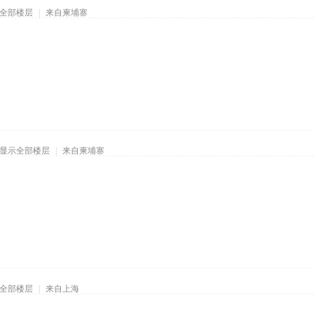
全部楼层
|
来自柬埔寨
显示全部楼层
|
来自柬埔寨
全部楼层
|
来自上海