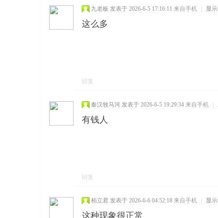
九老板
发表于 2026-6-5 17:16:11
来自手机
|
显示
这么多
回复
秦汉牧马河
发表于 2026-6-5 19:29:34
来自手机
|
有钱人
回复
栢立君
发表于 2026-6-6 04:52:18
来自手机
|
显示
这种现象很正常