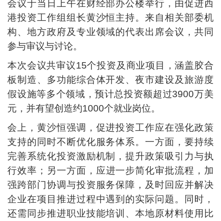
会议于当日上午在财经部办公楼举行，由促进西
港投资工作组组长黄沙恒主持。来自相关部委机
构、地方政府及专业领域的代表出席会议，共同
参与审议与讨论。
本次会议共审议15个投资及商业项目，涵盖胶合
板制造、多功能综合体开发、夜市建设及旅游度
假设施等多个领域，预计总投资额超过3900万美
元，并有望创造约1000个就业岗位。
会上，黄沙恒强调，促进投资工作应在强化政策
支持的同时不断优化服务体系。一方面，要持续
完善系统化投资激励机制，提升政策吸引力与执
行效率；另一方面，应进一步简化审批流程，加
强跨部门协调与投资服务保障，及时回应并解决
企业在项目推进过程中遇到的实际问题。同时，
还需同步推进职业技能培训、本地原材料使用比