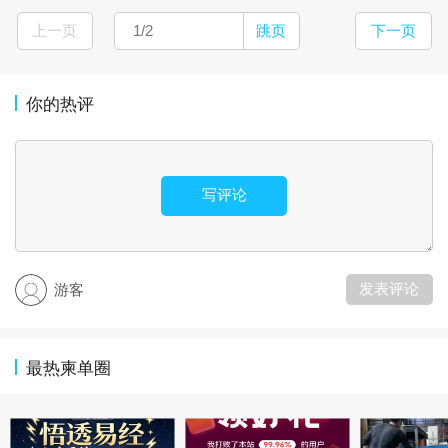
上一页
跳页
下一页
你的热评
写评论
发表评论
游客
最热柬单圈