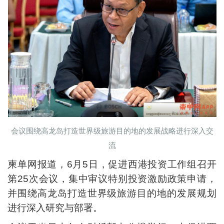
会议围绕高龙岛打造世界级旅游目的地的发展战略进行深入交
流
柬单网报道，6月5日，促进西港投资工作组召开
第25次会议，集中审议特别投资激励政策申请，
并围绕高龙岛打造世界级旅游目的地的发展规划
进行深入研究与部署。