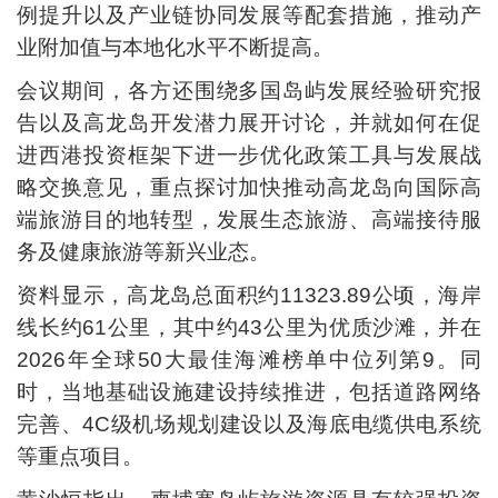
例提升以及产业链协同发展等配套措施，推动产
业附加值与本地化水平不断提高。
会议期间，各方还围绕多国岛屿发展经验研究报
告以及高龙岛开发潜力展开讨论，并就如何在促
进西港投资框架下进一步优化政策工具与发展战
略交换意见，重点探讨加快推动高龙岛向国际高
端旅游目的地转型，发展生态旅游、高端接待服
务及健康旅游等新兴业态。
资料显示，高龙岛总面积约11323.89公顷，海岸
线长约61公里，其中约43公里为优质沙滩，并在
2026年全球50大最佳海滩榜单中位列第9。同
时，当地基础设施建设持续推进，包括道路网络
完善、4C级机场规划建设以及海底电缆供电系统
等重点项目。