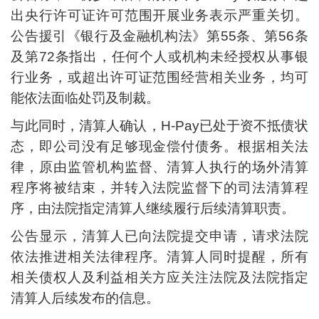
出央行许可证许可范围开展业务表示严重关切。
公告援引《银行及金融机构法》第55条、第56条
及第72条指出，任何个人或机构未经授权从事银
行业务，或超出许可证范围经营相关业务，均可
能依法面临处罚及制裁。
与此同时，清算人确认，H-Pay已处于资不抵债状
态，即公司没有足够现金偿付债务。根据相关法
律，原由监管机构监督、清算人执行的场外清算
程序将被结束，并转入法院监督下的司法清算程
序，由法院指定清算人继续履行后续清算职责。
公告显示，清算人已向法院提交申请，请求法院
依法推进相关法律程序。清算人同时提醒，所有
相关债权人及利益相关方应关注法院及法院指定
清算人后续发布的信息。