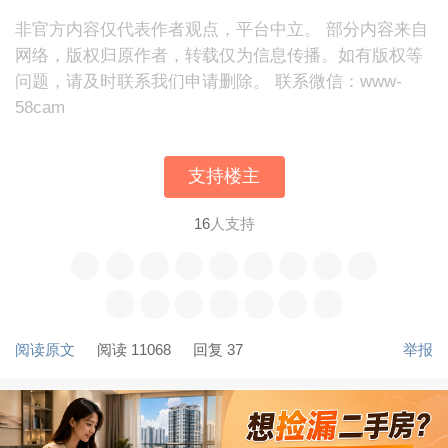
非官方内容仅代表作者观点，平台中立。 部分内容来自
网络，版权归原作者，转载仅为信息传播。如有版权等
问题，请及时联系我们申请删除。 联系微信：www-
58cam
支持楼主
16
人支持
阅读原文
阅读 11068
回复 37
举报