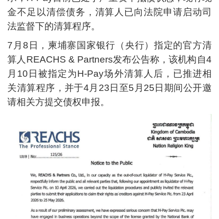
金不足以清偿债务，清算人已向法院申请启动司
法监督下的清算程序。
7月8日，柬埔寨国家银行（央行）指定的官方清
算人REACHS & Partners发布公告称，该机构自4
月10日被指定为H-Pay场外清算人后，已推进相
关清算程序，并于4月23日至5月25日期间公开邀
请相关方提交债权申报。