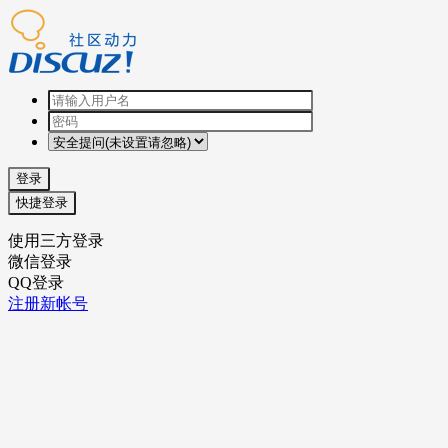
登录
快捷登录
使用三方登录
微信登录
QQ登录
注册新帐号