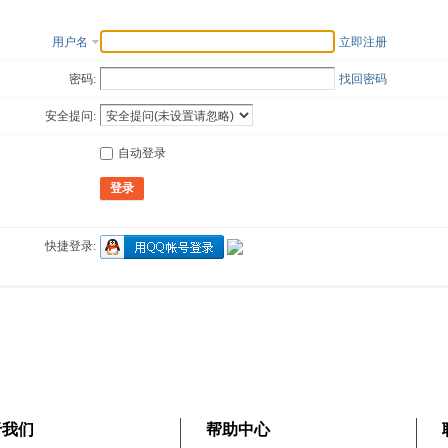
用户名
立即注册
密码:
找回密码
安全提问:
自动登录
登录
快捷登录:
于我们
帮助中心