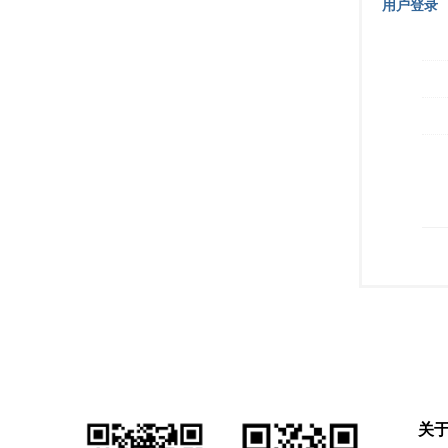
用户登录
关