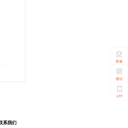
客服
微信
APP
联系我们