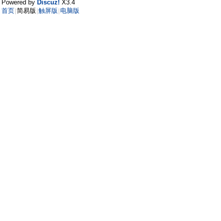
Powered by
Discuz!
X3.4
首页
简易版
触屏版
电脑版
|
|
|