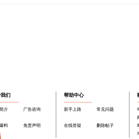
于我们
帮助中心
简介
广告咨询
新手上路
常见问题
爆料
免责声明
在线答疑
删除帖子