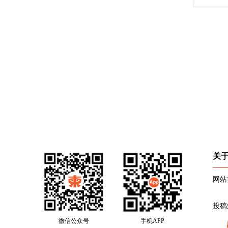
关
网站
投稿
微信公众号
手机APP