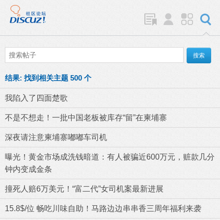
结果:
找到相关主题 500 个
我陷入了四面楚歌
不是不想走！一批中国老板被库存“留”在柬埔寨
深夜请注意柬埔寨嘟嘟车司机
曝光！黄金市场成洗钱暗道：有人被骗近600万元，赃款几分
钟内变成金条
撞死人赔6万美元！“富二代”女司机案最新进展
15.8$/位 畅吃川味自助！马路边边串串香三周年福利来袭