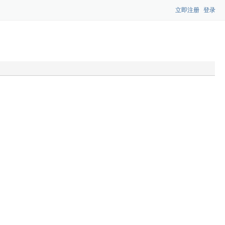
立即注册
登录