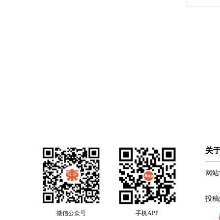
关
网站
投稿
微信公众号
手机APP