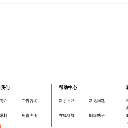
于我们
帮助中心
简介
广告咨询
新手上路
常见问题
爆料
免责声明
在线答疑
删除帖子