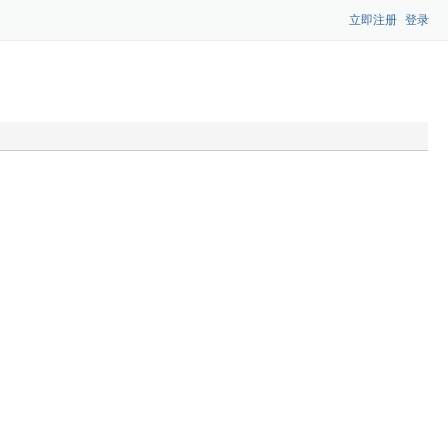
立即注册
登录