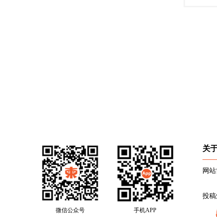
关
网站
投稿
微信公众号
手机APP