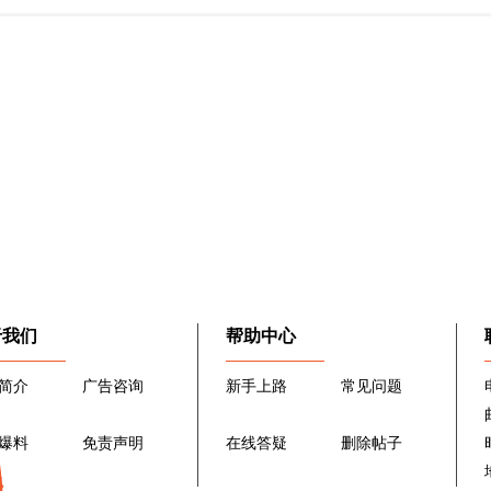
于我们
帮助中心
简介
广告咨询
新手上路
常见问题
爆料
免责声明
在线答疑
删除帖子