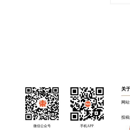
关
网站
投稿
微信公众号
手机APP