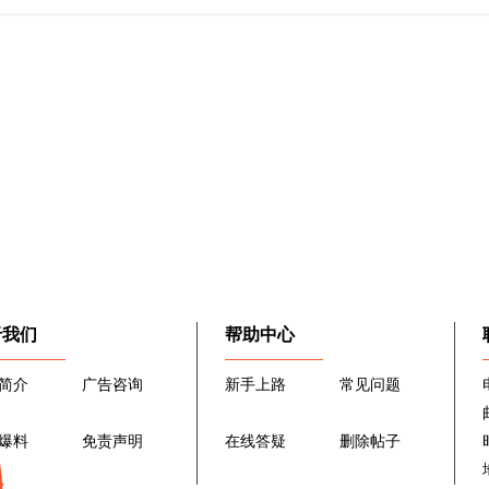
于我们
帮助中心
简介
广告咨询
新手上路
常见问题
爆料
免责声明
在线答疑
删除帖子