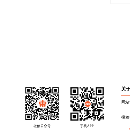
关
网站
投稿
微信公众号
手机APP