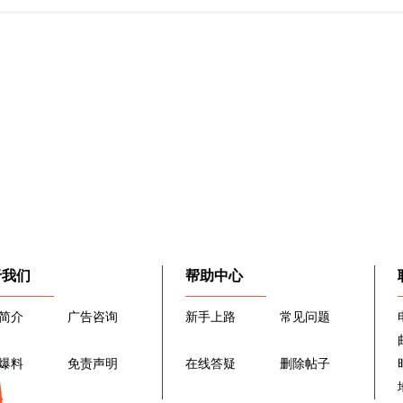
于我们
帮助中心
简介
广告咨询
新手上路
常见问题
爆料
免责声明
在线答疑
删除帖子