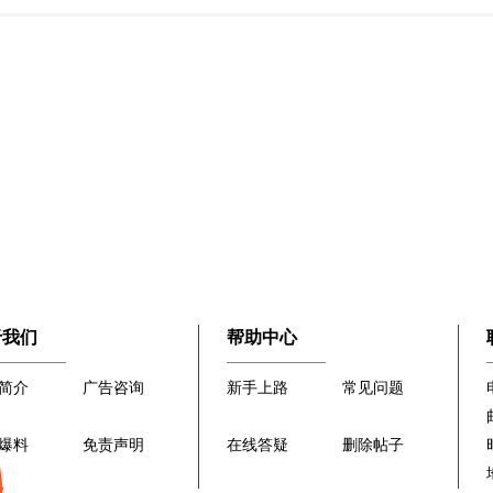
于我们
帮助中心
简介
广告咨询
新手上路
常见问题
爆料
免责声明
在线答疑
删除帖子