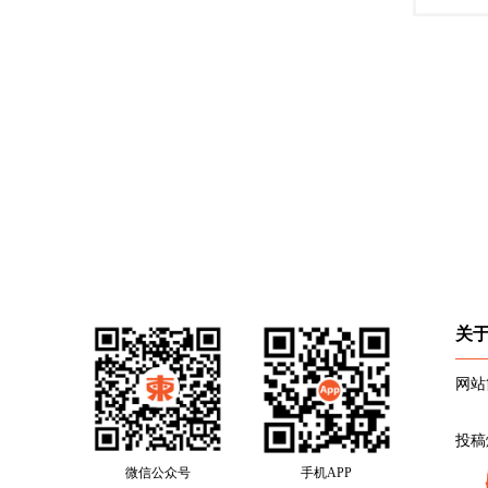
关
网站
投稿
微信公众号
手机APP