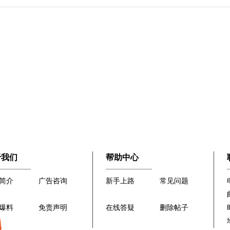
于我们
帮助中心
简介
广告咨询
新手上路
常见问题
爆料
免责声明
在线答疑
删除帖子