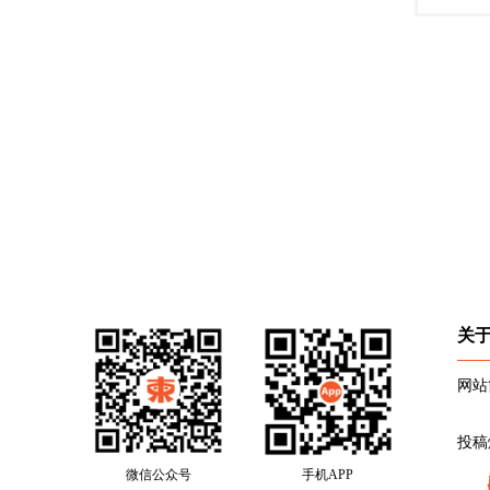
关
网站
投稿
微信公众号
手机APP