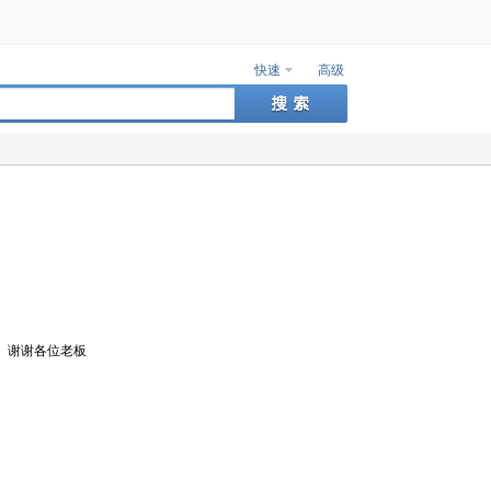
快速
高级
言。 谢谢各位老板