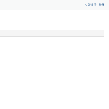
立即注册
登录