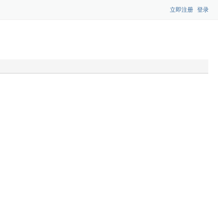
立即注册
登录