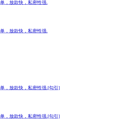
单，放款快，私密性强.
单，放款快，私密性强.
单，放款快，私密性强.[勾引]
单，放款快，私密性强.[勾引]