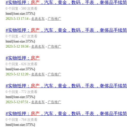
#实物抵押：
房产
，汽车，黄金，数码，手表 ，奢侈品手续简
0 个回复 - 580 次查看
html{font-size:375%}
2023-5-13 17:14
-
名表名车
-
广告推广
#实物抵押：
房产
，汽车，黄金，数码，手表 ，奢侈品手续简
0 个回复 - 427 次查看
html{font-size:375%}
2023-5-12 19:34
-
名表名车
-
广告推广
#实物抵押：
房产
0 个回复 - 626 次查看
html{font-size:375%}
2023-5-12 12:20
-
名表名车
-
广告推广
#实物抵押：
房产
，汽车，黄金，数码，手表 ，奢侈品手续简
0 个回复 - 772 次查看
html{font-size:375%}
2023-5-12 07:51
-
名表名车
-
广告推广
#实物抵押：
房产
，汽车，黄金，数码，手表 ，奢侈品手续简
0 个回复 - 764 次查看
html{font-size:375%}