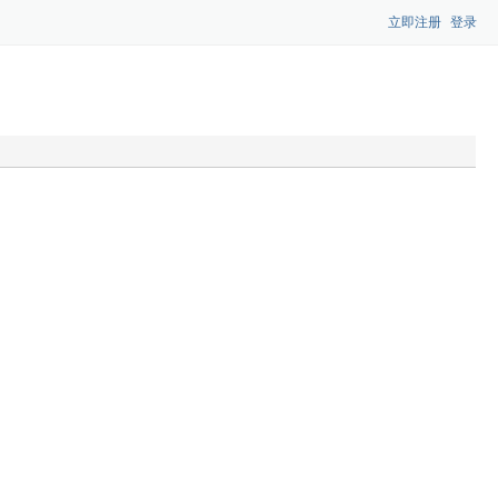
立即注册
登录