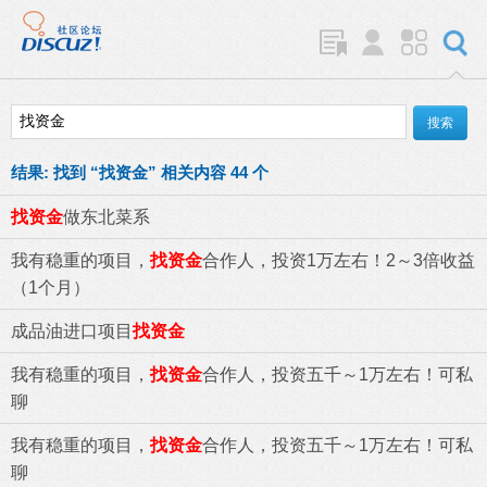
结果:
找到 “
找资金
” 相关内容 44 个
找资金
做东北菜系
我有稳重的项目，
找资金
合作人，投资1万左右！2～3倍收益
（1个月）
成品油进口项目
找资金
我有稳重的项目，
找资金
合作人，投资五千～1万左右！可私
聊
我有稳重的项目，
找资金
合作人，投资五千～1万左右！可私
聊