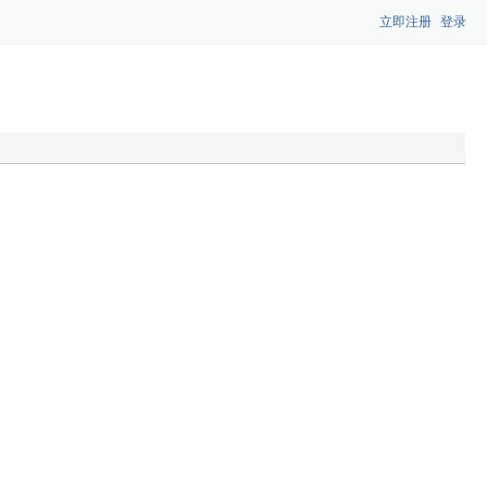
立即注册
登录