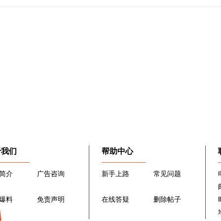
于我们
帮助中心
简介
广告咨询
新手上路
常见问题
爆料
免责声明
在线答疑
删除帖子