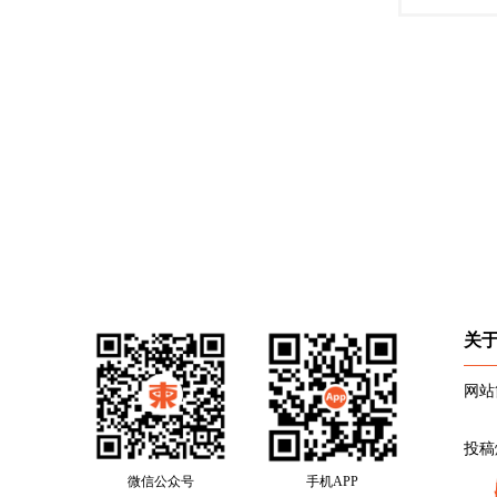
关
网站
投稿
微信公众号
手机APP