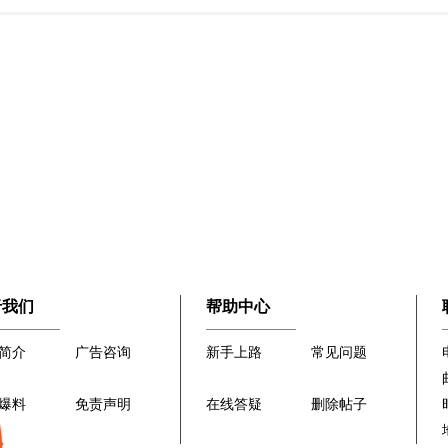
于我们
帮助中心
简介
广告咨询
新手上路
常见问题
爆料
免责声明
在线答疑
删除帖子