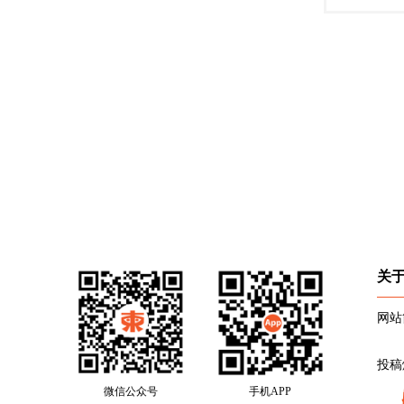
关
网站
投稿
微信公众号
手机APP