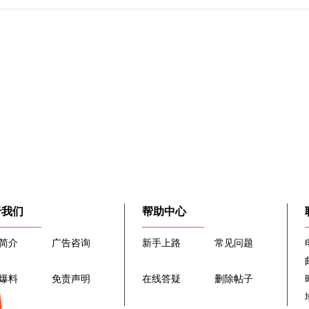
于我们
帮助中心
简介
广告咨询
新手上路
常见问题
爆料
免责声明
在线答疑
删除帖子