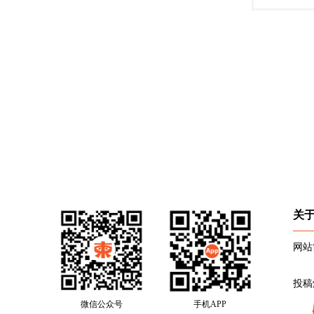
关
网站
投稿
微信公众号
手机APP