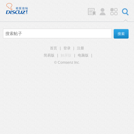
首页
|
登录
|
注册
简易版
|
触屏版
|
电脑版
|
© Comsenz Inc.