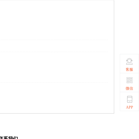
客服
微信
APP
联系我们