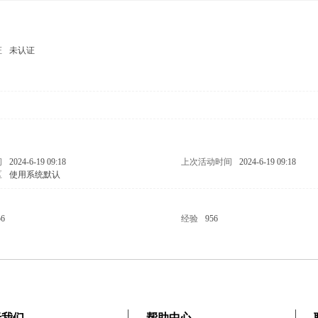
证
未认证
男
问
2024-6-19 09:18
上次活动时间
2024-6-19 09:18
区
使用系统默认
56
经验
956
于我们
帮助中心