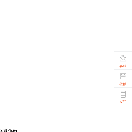
客服
微信
APP
联系我们