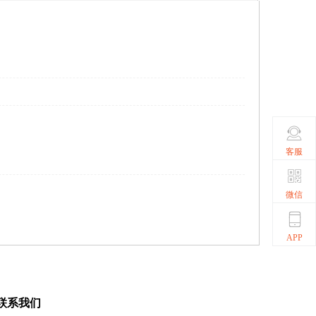
客服
微信
APP
联系我们