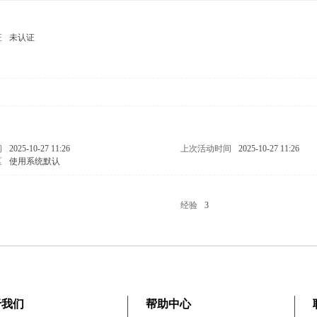
证
未认证
男
问
2025-10-27 11:26
上次活动时间
2025-10-27 11:26
区
使用系统默认
经验
3
于我们
帮助中心