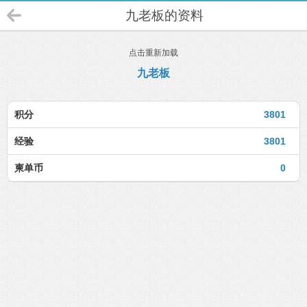
九老板的资料
点击重新加载
九老板
积分
3801
经验
3801
柬单币
0