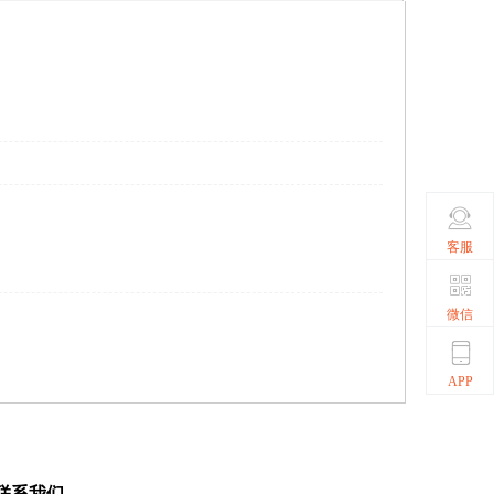
客服
微信
APP
联系我们