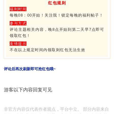
红包规则
福利时间
每晚08：00开始！关注我！锁定每晚的福利帖子！
参与方式
评论主题相关内容，晚8点开始到第二天早7点即可
领取红包！
友情提示
不在以上规定时间内领取则红包无法生效
评论后再次刷新即可抢红包哦~
游客以下内容回复可见
非官方内容仅代表作者观点，平台中立。 部分内容来自