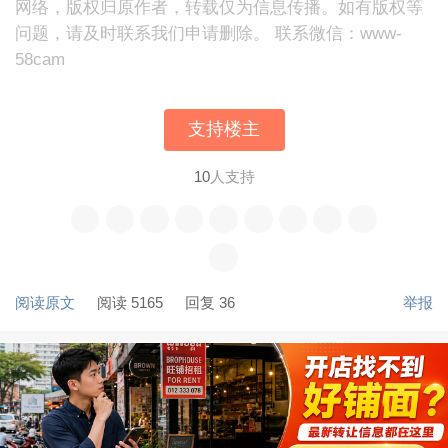
网络，版权归原作者，转载仅为信息传播。如有版权等
问题，请及时联系我们申请删除。 联系微信：www-
58cam
支持楼主
10
人支持
阅读原文
阅读 5165
回复 36
举报