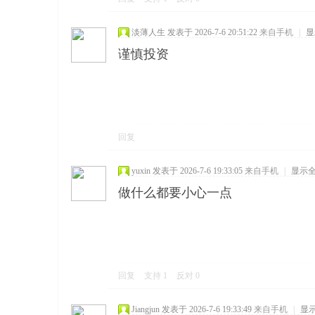
淡薄人生
发表于 2026-7-6 20:51:22
来自手机
|
显
谨慎投资
回复
yuxin
发表于 2026-7-6 19:33:05
来自手机
|
显示
做什么都要小心一点
回复
支持
1
反对
0
Jiangjun
发表于 2026-7-6 19:33:49
来自手机
|
显