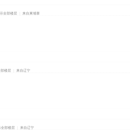
示全部楼层
|
来自柬埔寨
全部楼层
|
来自辽宁
示全部楼层
|
来自辽宁