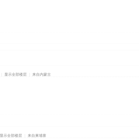
|
显示全部楼层
|
来自内蒙古
显示全部楼层
|
来自柬埔寨