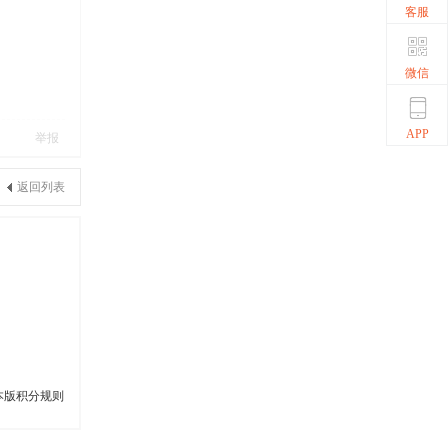
客服
微信
APP
举报
返回列表
本版积分规则