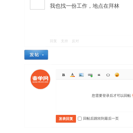
我也找一份工作，地点在拜林
回复
支持
反对
您需要登录后才可以回帖
回帖后跳转到最后一页
发表回复