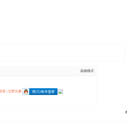
高级模式
登录
|
立即注册