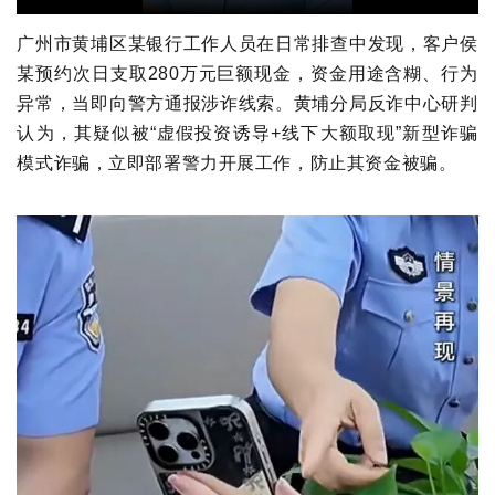
广州市黄埔区某银行工作人员在日常排查中发现，客户侯
某预约次日支取280万元巨额现金，资金用途含糊、行为
异常，当即向警方通报涉诈线索。黄埔分局反诈中心研判
认为，其疑似被“虚假投资诱导+线下大额取现”新型诈骗
模式诈骗，立即部署警力开展工作，防止其资金被骗。