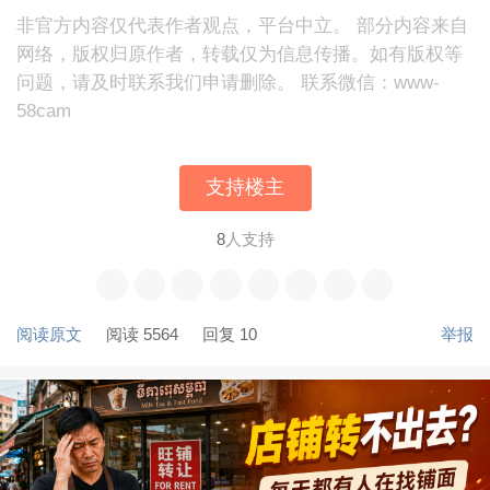
非官方内容仅代表作者观点，平台中立。 部分内容来自
网络，版权归原作者，转载仅为信息传播。如有版权等
问题，请及时联系我们申请删除。 联系微信：www-
58cam
支持楼主
8
人支持
阅读原文
阅读 5564
回复 10
举报