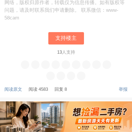
网络，版权归原作者，转载仅为信息传播。如有版权等
问题，请及时联系我们申请删除。 联系微信：www-
58cam
支持楼主
13
人支持
阅读原文
阅读 4583
回复 8
举报