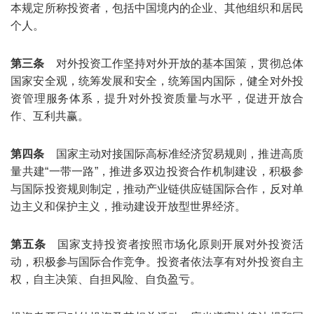
本规定所称投资者，包括中国境内的企业、其他组织和居民
个人。
第三条
对外投资工作坚持对外开放的基本国策，贯彻总体
国家安全观，统筹发展和安全，统筹国内国际，健全对外投
资管理服务体系，提升对外投资质量与水平，促进开放合
作、互利共赢。
第四条
国家主动对接国际高标准经济贸易规则，推进高质
量共建“一带一路”，推进多双边投资合作机制建设，积极参
与国际投资规则制定，推动产业链供应链国际合作，反对单
边主义和保护主义，推动建设开放型世界经济。
第五条
国家支持投资者按照市场化原则开展对外投资活
动，积极参与国际合作竞争。投资者依法享有对外投资自主
权，自主决策、自担风险、自负盈亏。