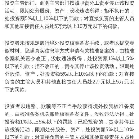
投资主管部门、商务主管部门按照职责分工责令停止该投资
活动，限期处分股份、资产，没收违法所得；拒不执行的，
处投资额5‰以上10‰以下的罚款；对直接负责的主管人员
和其他直接责任人员处5万元以上10万元以下的罚款。
投资者未按规定履行境外投资核准备案手续，或者以提交虚
假材料、隐瞒真实信息等方式申请有关核准备案的，由核准
备案机关责令改正，没收违法所得，处投资额1‰以上5‰
以下的罚款；拒不改正的，责令其停止该投资活动，限期处
分股份、资产，处投资额5‰以上10‰以下的罚款；对直接
负责的主管人员和其他直接责任人员处2万元以上5万元以
下的罚款。
投资者以贿赂、欺骗等不正当手段获得境外投资核准备案
的，由核准备案机关撤销核准备案文件，没收违法所得，处
投资额1‰以上5‰以下的罚款；已经投资的，责令其停止
该投资活动，限期处分股份、资产，处投资额5‰以上10‰
以下的罚款；对直接负责的主管人员和其他直接责任人员处