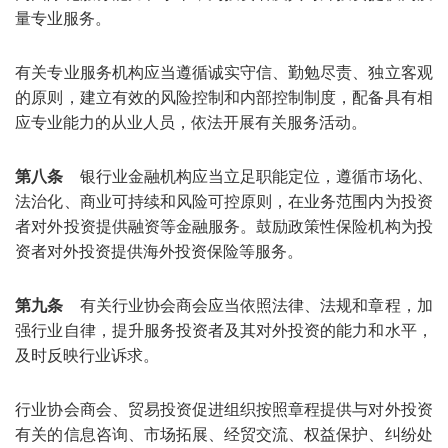
量专业服务。
有关专业服务机构应当遵循诚实守信、勤勉尽责、独立客观
的原则，建立有效的风险控制和内部控制制度，配备具有相
应专业能力的从业人员，依法开展有关服务活动。
第八条
银行业金融机构应当立足职能定位，遵循市场化、
法治化、商业可持续和风险可控原则，在业务范围内为投资
者对外投资提供融资等金融服务。鼓励政策性保险机构为投
资者对外投资提供海外投资保险等服务。
第九条
有关行业协会商会应当依照法律、法规和章程，加
强行业自律，提升服务投资者及其对外投资的能力和水平，
及时反映行业诉求。
行业协会商会、贸易投资促进组织按照章程提供与对外投资
有关的信息咨询、市场拓展、经贸交流、权益保护、纠纷处