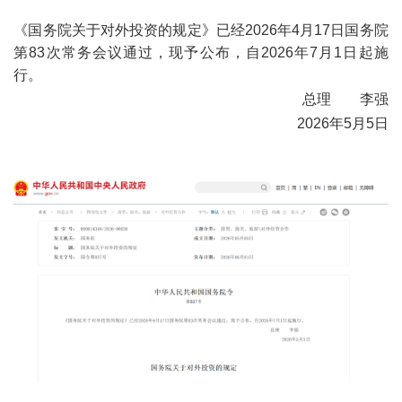
《国务院关于对外投资的规定》已经2026年4月17日国务院
第83次常务会议通过，现予公布，自2026年7月1日起施
行。
总理
李强
2026年5月5日