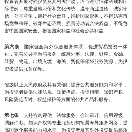
投资者开展对外投资及其相关活动，应当遵守法律法规和国
际惯例，尊重当地习俗和文化传统，遵守商业道德，诚实守
信、公平竞争，履行社会责任，维护国家形象，不得妨害市
场竞争秩序、破坏生态环境、损害劳动者合法权益，不得危
害中国国家安全、损害国家利益和社会公共利益。
第六条
国家健全海外综合服务体系，促进贸易投资一体
化，完善公共平台与服务，统筹外事、法律、财税、金融、
经贸、物流、出境入境、海关、贸促等领域服务资源，为投
资者提供服务保障。
省级以上人民政府及其有关部门提升公共服务能力和水平，
为投资者提供法律法规、政策措施、投资指南、知识产权、
风险防范应对、权益保护等方面的公共产品和服务。
第七条
支持咨询评估、法律服务、会计审计、信用评级、
调解仲裁、知识产权等专业服务机构拓展海外服务网络，提
高国际化服务能力和水平，为投资者及其对外投资提供高质