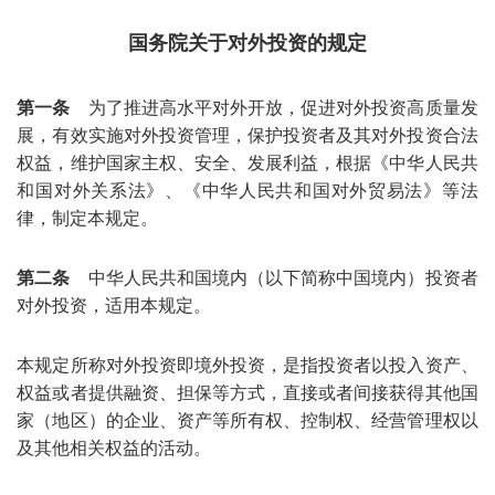
国务院关于对外投资的规定
第一条
为了推进高水平对外开放，促进对外投资高质量发
展，有效实施对外投资管理，保护投资者及其对外投资合法
权益，维护国家主权、安全、发展利益，根据《中华人民共
和国对外关系法》、《中华人民共和国对外贸易法》等法
律，制定本规定。
第二条
中华人民共和国境内（以下简称中国境内）投资者
对外投资，适用本规定。
本规定所称对外投资即境外投资，是指投资者以投入资产、
权益或者提供融资、担保等方式，直接或者间接获得其他国
家（地区）的企业、资产等所有权、控制权、经营管理权以
及其他相关权益的活动。