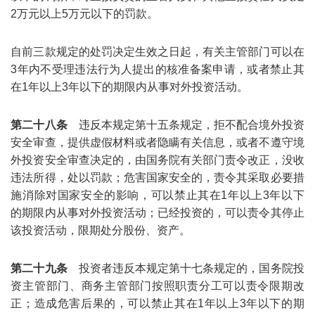
2万元以上5万元以下的罚款。
自前三款规定的处罚决定生效之日起，有关主管部门可以在
3年内不受理违法行为人提出的核准备案申请，或者禁止其
在1年以上3年以下的期限内从事对外投资活动。
第二十八条
违反本规定第十五条规定，拒不配合境外投资
安全审查，提供虚假材料或者隐瞒有关信息，或者不遵守境
外投资安全审查决定的，由国务院有关部门责令改正，没收
违法所得，处以罚款；危害国家安全的，责令其采取必要措
施消除对国家安全的影响，可以禁止其在1年以上3年以下
的期限内从事对外投资活动；已经投资的，可以责令其停止
该投资活动，限期处分股份、资产。
第二十九条
投资者违反本规定第十七条规定的，国务院投
资主管部门、商务主管部门按照职责分工可以责令限期改
正；造成危害后果的，可以禁止其在1年以上3年以下的期