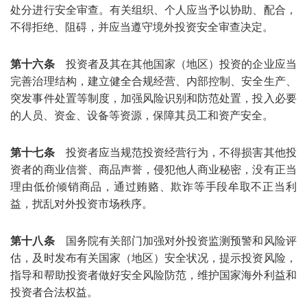
处分进行安全审查。有关组织、个人应当予以协助、配合，
不得拒绝、阻碍，并应当遵守境外投资安全审查决定。
第十六条
投资者及其在其他国家（地区）投资的企业应当
完善治理结构，建立健全合规经营、内部控制、安全生产、
突发事件处置等制度，加强风险识别和防范处置，投入必要
的人员、资金、设备等资源，保障其员工和资产安全。
第十七条
投资者应当规范投资经营行为，不得损害其他投
资者的商业信誉、商品声誉，侵犯他人商业秘密，没有正当
理由低价倾销商品，通过贿赂、欺诈等手段牟取不正当利
益，扰乱对外投资市场秩序。
第十八条
国务院有关部门加强对外投资监测预警和风险评
估，及时发布有关国家（地区）安全状况，提示投资风险，
指导和帮助投资者做好安全风险防范，维护国家海外利益和
投资者合法权益。