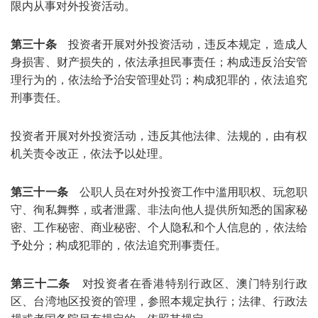
限内从事对外投资活动。
第三十条
投资者开展对外投资活动，违反本规定，造成人
身损害、财产损失的，依法承担民事责任；构成违反治安管
理行为的，依法给予治安管理处罚；构成犯罪的，依法追究
刑事责任。
投资者开展对外投资活动，违反其他法律、法规的，由有权
机关责令改正，依法予以处理。
第三十一条
公职人员在对外投资工作中滥用职权、玩忽职
守、徇私舞弊，或者泄露、非法向他人提供所知悉的国家秘
密、工作秘密、商业秘密、个人隐私和个人信息的，依法给
予处分；构成犯罪的，依法追究刑事责任。
第三十二条
对投资者在香港特别行政区、澳门特别行政
区、台湾地区投资的管理，参照本规定执行；法律、行政法