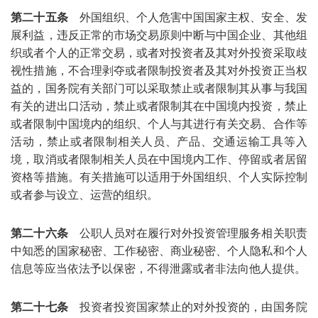
第二十五条
外国组织、个人危害中国国家主权、安全、发
展利益，违反正常的市场交易原则中断与中国企业、其他组
织或者个人的正常交易，或者对投资者及其对外投资采取歧
视性措施，不合理剥夺或者限制投资者及其对外投资正当权
益的，国务院有关部门可以采取禁止或者限制其从事与我国
有关的进出口活动，禁止或者限制其在中国境内投资，禁止
或者限制中国境内的组织、个人与其进行有关交易、合作等
活动，禁止或者限制相关人员、产品、交通运输工具等入
境，取消或者限制相关人员在中国境内工作、停留或者居留
资格等措施。有关措施可以适用于外国组织、个人实际控制
或者参与设立、运营的组织。
第二十六条
公职人员对在履行对外投资管理服务相关职责
中知悉的国家秘密、工作秘密、商业秘密、个人隐私和个人
信息等应当依法予以保密，不得泄露或者非法向他人提供。
第二十七条
投资者投资国家禁止的对外投资的，由国务院