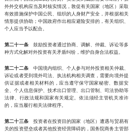
外外交机构应当及时核实情况，敦促有关国家（地区）采取
有效措施保护中国公民、组织的人身财产安全，并根据相关
情形提供协助；中国政府作出相应避险安排的，有关组织、
个人应当予以配合。
第二十一条
鼓励投资者通过协商、调解、仲裁、诉讼等多
种方式化解对外投资有关矛盾纠纷，维护自身合法权益。
第二十二条
中国境内组织、个人参与对外投资相关仲裁、
诉讼或者受到境外司法、执法机构相关调查，需要向境外提
供证据或者相关材料的，应当遵守保守国家秘密、数据安
全、个人信息保护、技术出口管理、出口管制、司法协助等
法律、行政法规和国家有关规定。依法须经主管机关准许
的，应当履行相关法律程序。
第二十三条
投资者在投资目的国家（地区）遭遇与贸易有
关的投资壁垒或者其他投资经营障碍的，国务院商务主管部