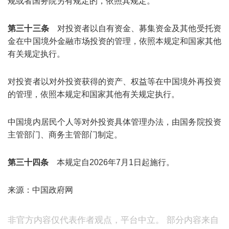
规或者国务院另有规定的，依照其规定。
第三十三条
对投资者以自有资金、募集资金及其他受托资
金在中国境外金融市场投资的管理，依照本规定和国家其他
有关规定执行。
对投资者以对外投资获得的资产、权益等在中国境外再投资
的管理，依照本规定和国家其他有关规定执行。
中国境内居民个人等对外投资具体管理办法，由国务院投资
主管部门、商务主管部门制定。
第三十四条
本规定自2026年7月1日起施行。
来源：中国政府网
非官方内容仅代表作者观点，平台中立。 部分内容来自