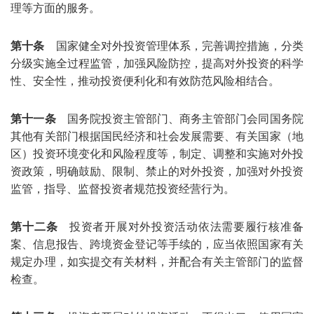
理等方面的服务。
第十条
国家健全对外投资管理体系，完善调控措施，分类
分级实施全过程监管，加强风险防控，提高对外投资的科学
性、安全性，推动投资便利化和有效防范风险相结合。
第十一条
国务院投资主管部门、商务主管部门会同国务院
其他有关部门根据国民经济和社会发展需要、有关国家（地
区）投资环境变化和风险程度等，制定、调整和实施对外投
资政策，明确鼓励、限制、禁止的对外投资，加强对外投资
监管，指导、监督投资者规范投资经营行为。
第十二条
投资者开展对外投资活动依法需要履行核准备
案、信息报告、跨境资金登记等手续的，应当依照国家有关
规定办理，如实提交有关材料，并配合有关主管部门的监督
检查。