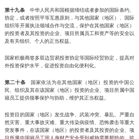
第十九条
中华人民共和国根据缔结或者参加的国际条约、
协定，或者按照平等互惠原则，与其他国家（地区）、国际
组织等开展执法领域合作与交流，保护在其他国家（地区）
的投资者及其投资的企业、项目所属员工和资产等的安全以
及有关组织、个人的正当权益。
国家积极商签多双边贸易投资协定等国际经贸协定，提高对
外投资保护水平，促进投资自由化便利化。
第二十条
国家依法为在其他国家（地区）投资的中国公
民、组织及其在该国家（地区）投资的企业、项目所属中国
籍员工提供领事保护与协助，维护其正当权益。
投资目的国家（地区）发生战争、武装冲突、暴乱、严重自
然灾害、重大事故灾难、重大传染病疫情、恐怖袭击等重大
突发事件，在该国家（地区）的投资者及其投资的企业、项
目所属中国籍员工因人身财产安全受到威胁需要帮助的，驻