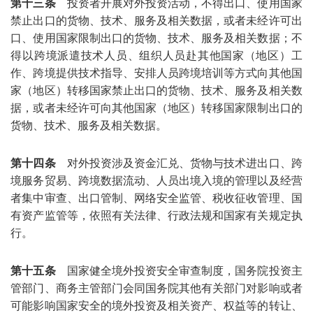
第十三条
投资者开展对外投资活动，不得出口、使用国家
禁止出口的货物、技术、服务及相关数据，或者未经许可出
口、使用国家限制出口的货物、技术、服务及相关数据；不
得以跨境派遣技术人员、组织人员赴其他国家（地区）工
作、跨境提供技术指导、安排人员跨境培训等方式向其他国
家（地区）转移国家禁止出口的货物、技术、服务及相关数
据，或者未经许可向其他国家（地区）转移国家限制出口的
货物、技术、服务及相关数据。
第十四条
对外投资涉及资金汇兑、货物与技术进出口、跨
境服务贸易、跨境数据流动、人员出境入境的管理以及经营
者集中审查、出口管制、网络安全监管、税收征收管理、国
有资产监管等，依照有关法律、行政法规和国家有关规定执
行。
第十五条
国家健全境外投资安全审查制度，国务院投资主
管部门、商务主管部门会同国务院其他有关部门对影响或者
可能影响国家安全的境外投资及相关资产、权益等的转让、