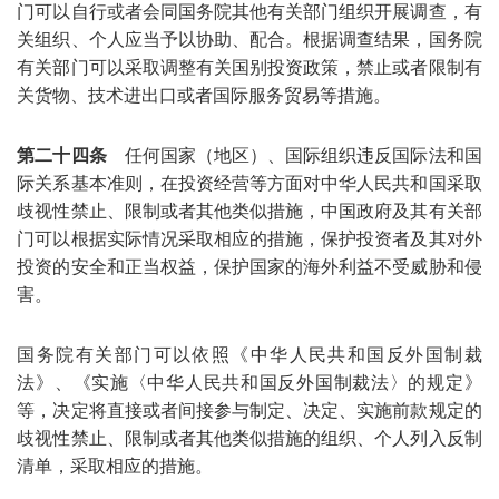
门可以自行或者会同国务院其他有关部门组织开展调查，有
关组织、个人应当予以协助、配合。根据调查结果，国务院
有关部门可以采取调整有关国别投资政策，禁止或者限制有
关货物、技术进出口或者国际服务贸易等措施。
第二十四条
任何国家（地区）、国际组织违反国际法和国
际关系基本准则，在投资经营等方面对中华人民共和国采取
歧视性禁止、限制或者其他类似措施，中国政府及其有关部
门可以根据实际情况采取相应的措施，保护投资者及其对外
投资的安全和正当权益，保护国家的海外利益不受威胁和侵
害。
国务院有关部门可以依照《中华人民共和国反外国制裁
法》、《实施〈中华人民共和国反外国制裁法〉的规定》
等，决定将直接或者间接参与制定、决定、实施前款规定的
歧视性禁止、限制或者其他类似措施的组织、个人列入反制
清单，采取相应的措施。