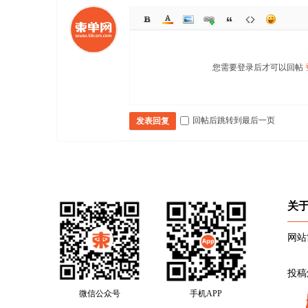
您需要登录后才可以回帖
回帖后跳转到最后一页
发表回复
关
网站
投稿
微信公众号
手机APP