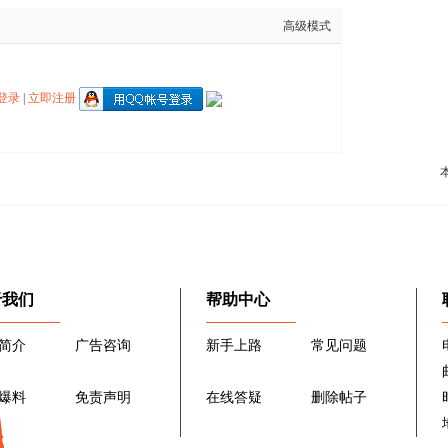
高级模式
登录
|
立即注册
于我们
帮助中心
简介
广告咨询
新手上路
常见问题
爆料
免责声明
在线答疑
删除帖子